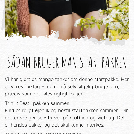
SÅDAN BRUGER MAN STARTPAKKEN
Vi har gjort os mange tanker om denne startpakke. Her
er vores forslag – men I må selvfølgelig bruge den,
præcis som det føles rigtigt for jer.
Trin 1: Bestil pakken sammen
Find et roligt øjeblik og bestil startpakken sammen. Din
datter vælger selv farver på stofbind og wetbag. Det
er hendes pakke, og det skal kunne mærkes.