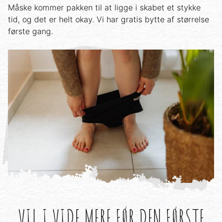
Måske kommer pakken til at ligge i skabet et stykke
tid, og det er helt okay. Vi har gratis bytte af størrelse
første gang.
VIL I VIDE MERE FØR DEN FØRSTE