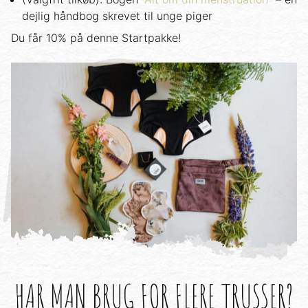
dejlig håndbog skrevet til unge piger
Du får 10% på denne Startpakke!
HAR MAN BRUG FOR FLERE TRUSSER?