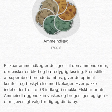
Ammeindlæg
17.00
$
Elskbar ammeindlæg er designet til den ammende mor,
der ønsker en blød og bæredygtig løsning. Fremstillet
af superabsorberende bambus, giver de optimal
komfort og beskyttelse mod lækager. Hver pakke
indeholder tre sæt (6 indlæg) i smukke Elskbar prints.
Ammeindlæggene kan vaskes og bruges igen og igen –
et miljøvenligt valg for dig og din baby.