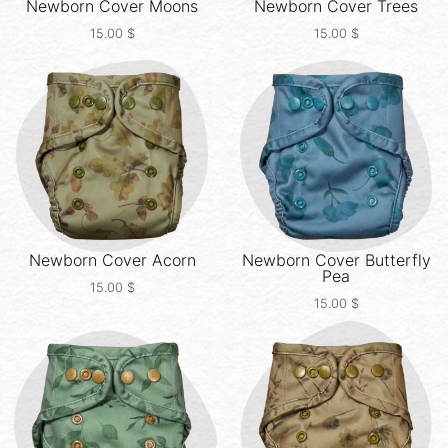
Newborn Cover
Moons
Newborn Cover
Trees
15.00
$
15.00
$
Newborn Cover
Acorn
Newborn Cover
Butterfly
Pea
15.00
$
15.00
$