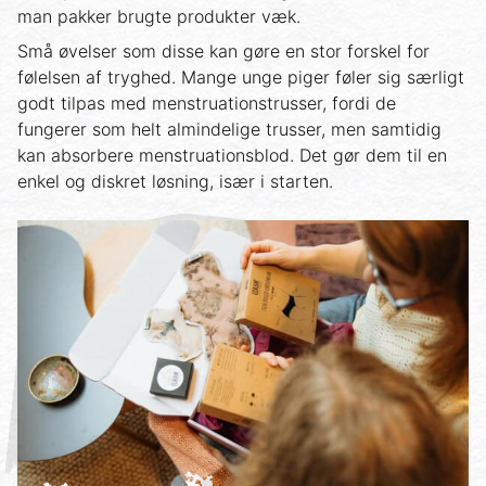
man pakker brugte produkter væk.
Små øvelser som disse kan gøre en stor forskel for
følelsen af tryghed. Mange unge piger føler sig særligt
godt tilpas med menstruationstrusser, fordi de
fungerer som helt almindelige trusser, men samtidig
kan absorbere menstruationsblod. Det gør dem til en
enkel og diskret løsning, især i starten.