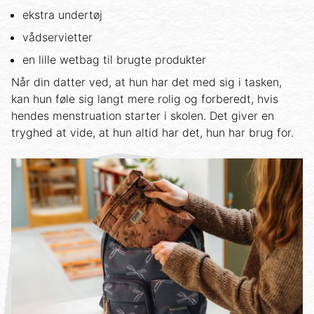
ekstra undertøj
vådservietter
en lille wetbag til brugte produkter
Når din datter ved, at hun har det med sig i tasken,
kan hun føle sig langt mere rolig og forberedt, hvis
hendes menstruation starter i skolen. Det giver en
tryghed at vide, at hun altid har det, hun har brug for.