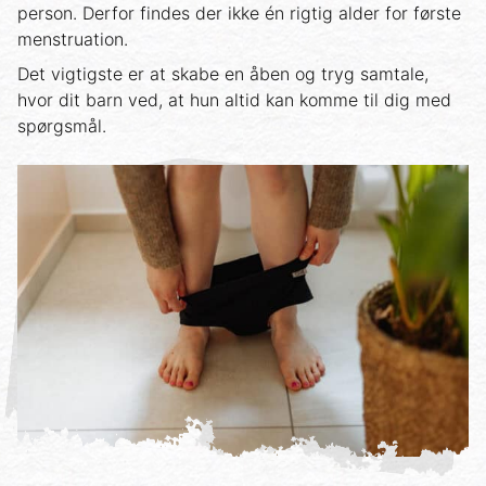
person. Derfor findes der ikke én rigtig alder for første
menstruation.
Det vigtigste er at skabe en åben og tryg samtale,
hvor dit barn ved, at hun altid kan komme til dig med
spørgsmål.