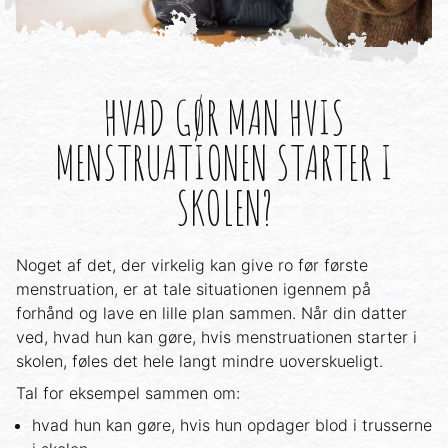
HVAD GØR MAN HVIS
MENSTRUATIONEN STARTER I
SKOLEN?
Noget af det, der virkelig kan give ro før første
menstruation, er at tale situationen igennem på
forhånd og lave en lille plan sammen. Når din datter
ved, hvad hun kan gøre, hvis menstruationen starter i
skolen, føles det hele langt mindre uoverskueligt.
Tal for eksempel sammen om:
hvad hun kan gøre, hvis hun opdager blod i trusserne