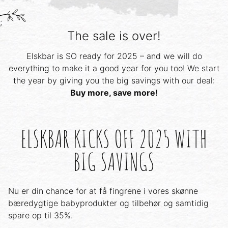
;
The sale is over!
Elskbar is SO ready for 2025 – and we will do
everything to make it a good year for you too! We start
the year by giving you the big savings with our deal:
Buy more, save more!
ELSKBAR KICKS OFF 2025 WITH
BIG SAVINGS
Nu er din chance for at få fingrene i vores skønne
bæredygtige babyprodukter og tilbehør og samtidig
spare op til 35%.