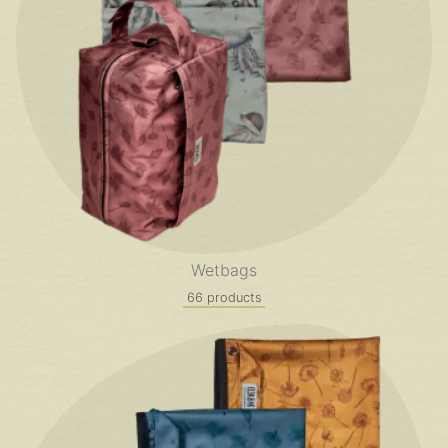
Wetbags
66 products