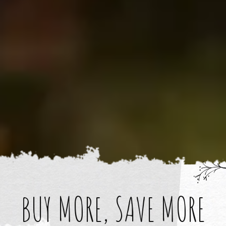
BUY MORE, SAVE MORE