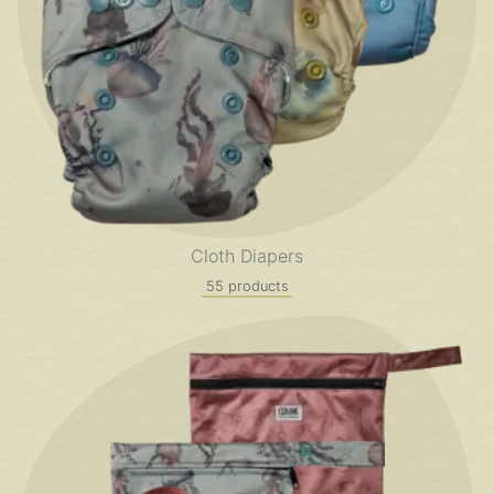
Cloth Diapers
55 products