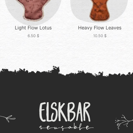
Light Flow
Lotus
Heavy Flow
Leaves
6.50
$
10.50
$