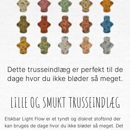
Dette trusseindlæg er perfekt til de
dage hvor du ikke bløder så meget.
LILLE OG SMUKT TRUSSEINDLÆG
Elskbar Light Flow er et tyndt og diskret stofbind der
kan bruges de dage hvor du ikke bløder så meget. Det