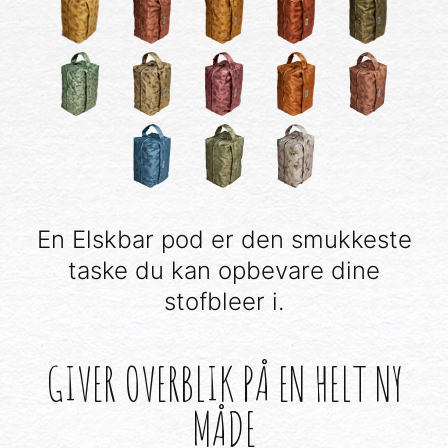
En Elskbar pod er den smukkeste
taske du kan opbevare dine
stofbleer i.
GIVER OVERBLIK PÅ EN HELT NY
MÅDE