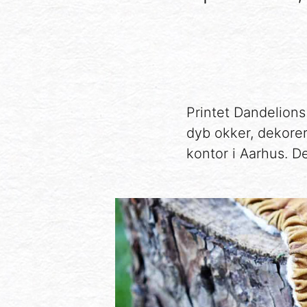
Printet Dandelions
dyb okker, dekorer
kontor i Aarhus. De