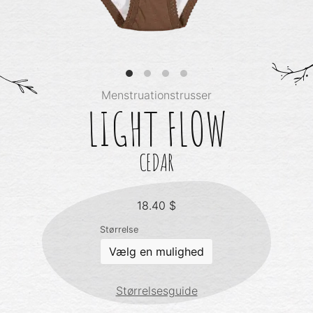
Menstruationstrusser
LIGHT FLOW
CEDAR
18.40
$
Størrelse
Størrelsesguide