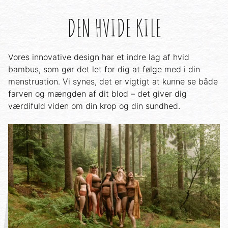
DEN HVIDE KILE
Vores innovative design har et indre lag af hvid
bambus, som gør det let for dig at følge med i din
menstruation. Vi synes, det er vigtigt at kunne se både
farven og mængden af dit blod – det giver dig
værdifuld viden om din krop og din sundhed.