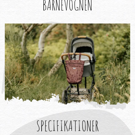
BARNEVOGNEN
SPECIFIKATIONER