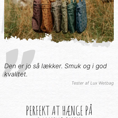
Den er jo så lækker. Smuk og i god
kvalitet.
Tester af Lux Wetbag
PERFEKT AT HÆNGE PÅ