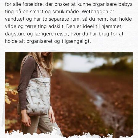
for alle forældre, der ønsker at kunne organisere babys
ting på en smart og smuk måde. Wetbaggen er
vandtæt og har to separate rum, så du nemt kan holde
våde og tørre ting adskilt. Den er ideel til hjemmet,
dagsture og længere rejser, hvor du har brug for at
holde alt organiseret og tilgængeligt.