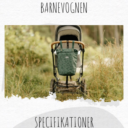
BARNEVOGNEN
SPECIFIKATIONER