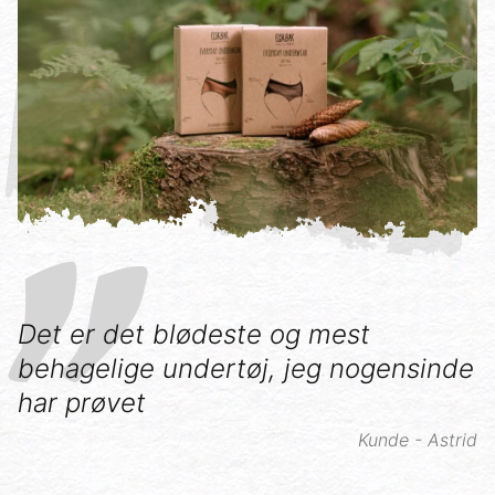
Det er det blødeste og mest
behagelige undertøj, jeg nogensinde
har prøvet
Kunde - Astrid