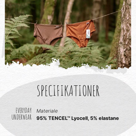
SPECIFIKATIONER
EVERYDAY
Materiale
UNDERWEAR
95% TENCEL™ Lyocell, 5% elastane