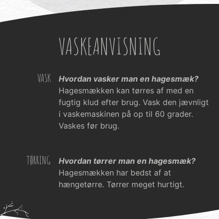
VASKEANVISNING
VASK
Hvordan vasker man en hagesmæk?
Hagesmækken kan tørres af med en
fugtig klud efter brug. Vask den jævnligt
i vaskemaskinen på op til 60 grader.
Vaskes før brug.
TØRRING
Hvordan tørrer man en hagesmæk?
Hagesmækken har bedst af at
hængetørre. Tørrer meget hurtigt.