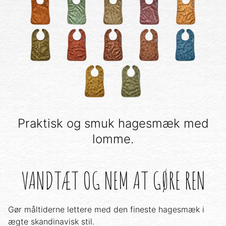
Praktisk og smuk hagesmæk med
lomme.
VANDTÆT OG NEM AT GØRE REN
Gør måltiderne lettere med den fineste hagesmæk i
ægte skandinavisk stil.