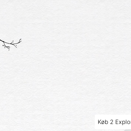
Køb 2 Explo