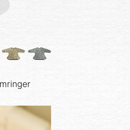
ymringer