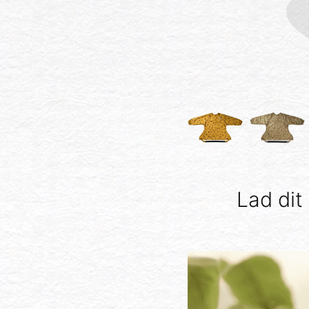
Lad dit